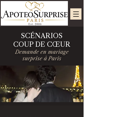
SCÉNARIOS
COUP DE CŒUR
Demande en mariage
surprise à Paris