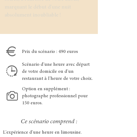
marquant le début d'une nuit
absolument inoubliable !
Prix du scénario : 490 euros
Scénario d'une heure avec départ
de votre domicile ou d'un
restaurant à l'heure de votre choix.
Option en supplément :
photographe professionnel pour
150 euros.
Ce scénario comprend :
​L'expérience d'une heure en limousine.