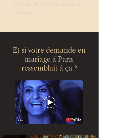
surprise de votre demande en
mariage !
Et si votre demande en
mariage à Paris
ressemblait à ça ?