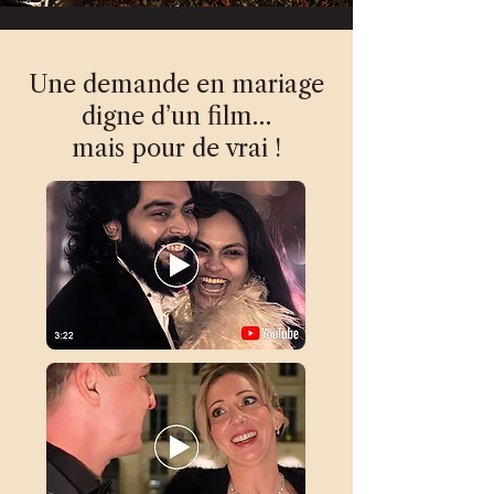
Une demande en mariage
digne d’un film…
mais pour de vrai !