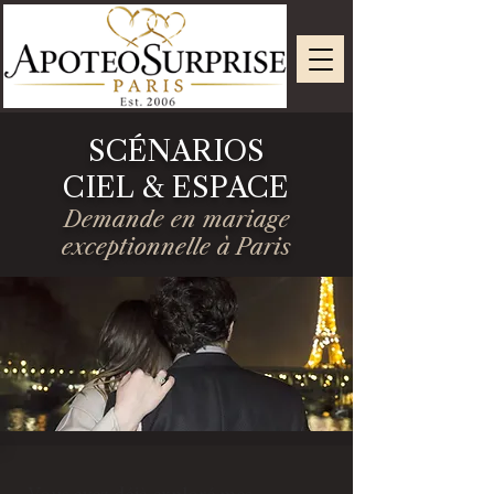
SCÉNARIOS
CIEL & ESPACE
Demande en mariage
exceptionnelle à Paris