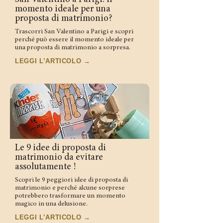
momento ideale per una
proposta di matrimonio?
Trascorri San Valentino a Parigi e scopri
perché può essere il momento ideale per
una proposta di matrimonio a sorpresa.
LEGGI L’ARTICOLO →
Le 9 idee di proposta di
matrimonio da evitare
assolutamente !
Scopri le 9 peggiori idee di proposta di
matrimonio e perché alcune sorprese
potrebbero trasformare un momento
magico in una delusione.
LEGGI L’ARTICOLO →