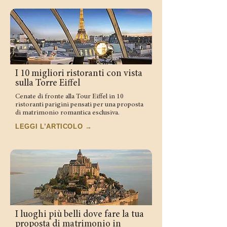
I 10 migliori ristoranti con vista
sulla Torre Eiffel
Cenate di fronte alla Tour Eiffel in 10
ristoranti parigini pensati per una proposta
di matrimonio romantica esclusiva.
LEGGI L’ARTICOLO →
I luoghi più belli dove fare la tua
proposta di matrimonio in