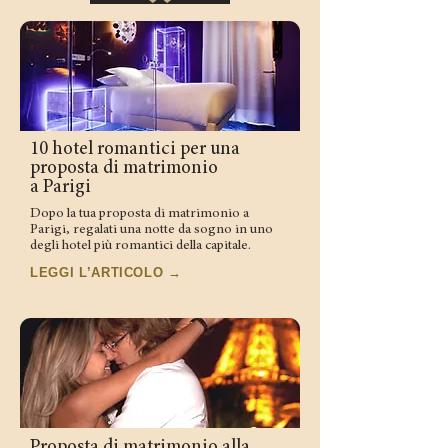
10 hotel romantici per una
proposta di matrimonio
a Parigi
Dopo la tua proposta di matrimonio a
Parigi, regalati una notte da sogno in uno
degli hotel più romantici della capitale.
LEGGI L’ARTICOLO →
Proposta di matrimonio alla