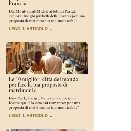
Francia
Dal Mont-Saint-Michel ai tetti di Parigi,
esplora i luoghi più belli della Francia per una
proposta di matrimonio indimenticabile.
LEGGI L’ARTICOLO →
Le 10 migliori città del mondo
per fare la tua proposta di
matrimonio
New York, Parigi, Venezia, Santorini o
Kyoto: qual è la città più romantica per una
proposta di matrimonio indimenticabile?
LEGGI L’ARTICOLO →