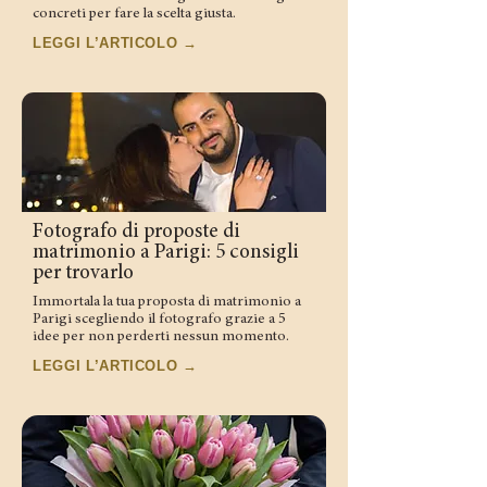
concreti per fare la scelta giusta.
LEGGI L’ARTICOLO →
Fotografo di proposte di
matrimonio a Parigi: 5 consigli
per trovarlo
Immortala la tua proposta di matrimonio a
Parigi scegliendo il fotografo grazie a 5
idee per non perderti nessun momento.
LEGGI L’ARTICOLO →