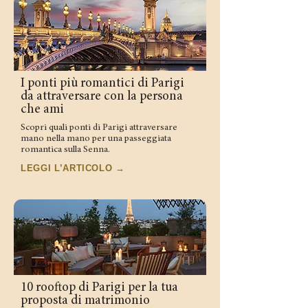
I ponti più romantici di Parigi
da attraversare con la persona
che ami
Scopri quali ponti di Parigi attraversare
mano nella mano per una passeggiata
romantica sulla Senna.
LEGGI L’ARTICOLO →
10 rooftop di Parigi per la tua
proposta di matrimonio