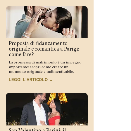
Proposta di fidanzamento
originale e romantica a Parigi:
come fare?
La promessa di matrimonio è un impegno
importante: scopri come creare un
momento originale e indimenticabile.
LEGGI L’ARTICOLO →
San Valentino a Parigi: il