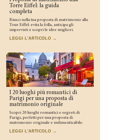
Torre Eiffel: la guida
completa
Riusci nella tua proposta di matrimonio alla
Tour Eiffel: evita la folla, anticipa gli
imprevisti e scopri le idee migliori.
LEGGI L’ARTICOLO →
I 20 luoghi più romantici di
Parigi per una proposta di
matrimonio originale
Scopri 20 luoghi romantici e segreti di
Parigi, perfetti per una proposta di
matrimonio originale e indimenticabile.
LEGGI L’ARTICOLO →