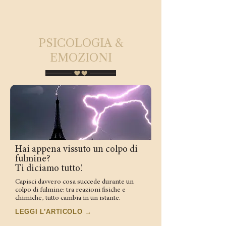
PSICOLOGIA &
EMOZIONI
Hai appena vissuto un colpo di
fulmine?
Ti diciamo tutto!
Capisci davvero cosa succede durante un
colpo di fulmine: tra reazioni fisiche e
chimiche, tutto cambia in un istante.
LEGGI L’ARTICOLO →