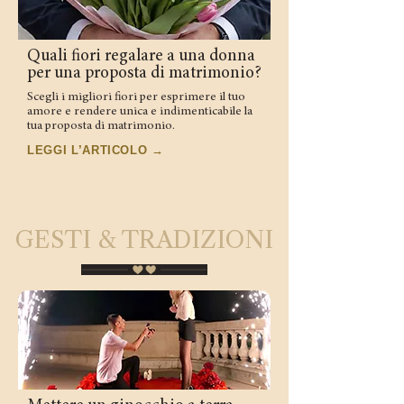
Quali fiori regalare a una donna
per una proposta di matrimonio?
Scegli i migliori fiori per esprimere il tuo
amore e rendere unica e indimenticabile la
tua proposta di matrimonio.
LEGGI L’ARTICOLO →
GESTI & TRADIZIONI