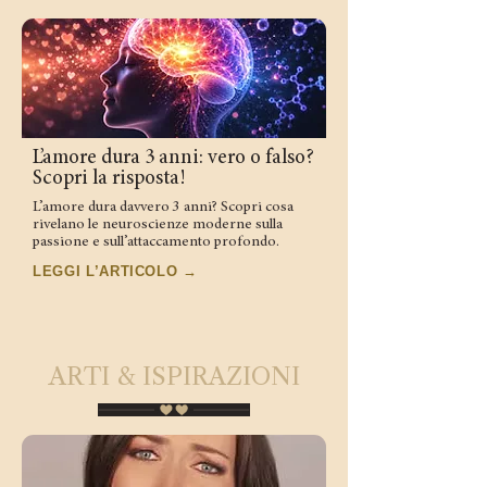
L’amore dura 3 anni: vero o falso?
Scopri la risposta!
L’amore dura davvero 3 anni? Scopri cosa
rivelano le neuroscienze moderne sulla
passione e sull’attaccamento profondo.
LEGGI L’ARTICOLO →
ARTI & ISPIRAZIONI