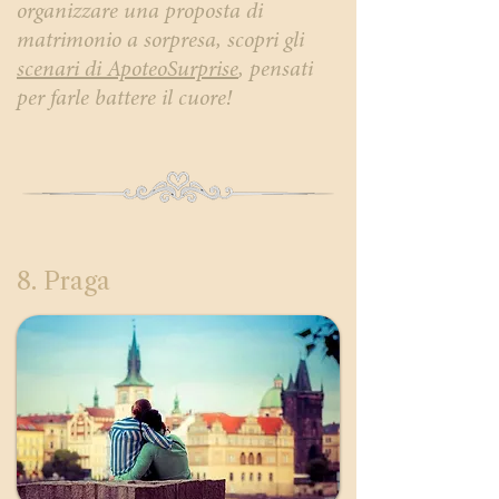
organizzare una proposta di
matrimonio a sorpresa, scopri gli
scenari di ApoteoSurprise
, pensati
per farle battere il cuore!
8. Praga