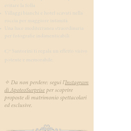
evitare la folla
Villaggi bianchi e hotel scavati nella
roccia per maggiore intimità
Una luce mediterranea straordinaria
per fotografie indimenticabili
👉 Santorini ti regala un effetto visivo
potente e memorabile.
✧ Da non perdere: segui l’
Instagram
di ApoteoSurprise
per scoprire
proposte di matrimonio spettacolari
ed esclusive.