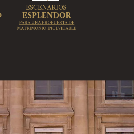
ESCENARIOS
ESPLENDOR
O
PARA UNA PROPUESTA DE
MATRIMONIO INOLVIDABLE