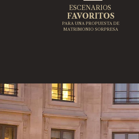
ESCENARIOS
FAVORITOS
PARA UNA PROPUESTA DE
MATRIMONIO SORPRESA