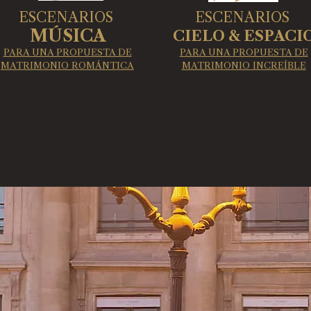
ESCENARIOS
ESCENARIOS
MÚSICA
CIELO & ESPACI
PARA UNA PROPUESTA DE
PARA UNA PROPUESTA DE
MATRIMONIO ROMÁNTICA
MATRIMONIO INCREÍBLE