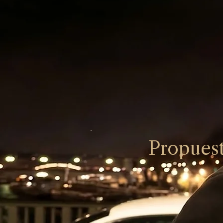
Propuest