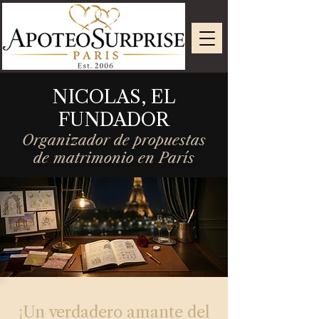
NICOLAS, EL
FUNDADOR
Organizador de propuestas
de matrimonio en París
¡Un verdadero amante del