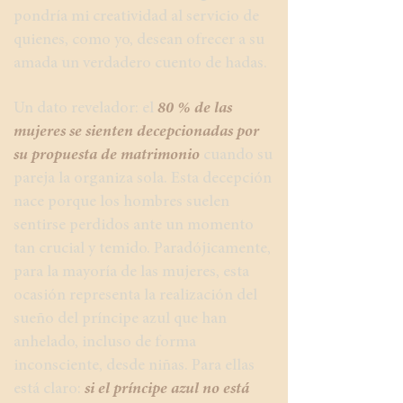
pondría mi creatividad al servicio de
quienes, como yo, desean ofrecer a su
amada un verdadero cuento de hadas.
Un dato revelador: el
80 % de las
mujeres se sienten decepcionadas por
su propuesta de matrimonio
cuando su
pareja la organiza sola. Esta decepción
nace porque los hombres suelen
sentirse perdidos ante un momento
tan crucial y temido. Paradójicamente,
para la mayoría de las mujeres, esta
ocasión representa la realización del
sueño del príncipe azul que han
anhelado, incluso de forma
inconsciente, desde niñas. Para ellas
está claro:
si el príncipe azul no está