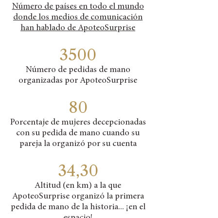
Número de países en todo el mundo
donde los medios de comunicación
han hablado de ApoteoSurprise
3500
Número de pedidas de mano
organizadas por ApoteoSurprise
80
Porcentaje de mujeres decepcionadas
con su pedida de mano cuando su
pareja la organizó por su cuenta
34,30
Altitud (en km) a la que
ApoteoSurprise organizó la primera
pedida de mano de la historia... ¡en el