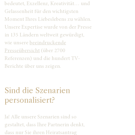
bedeutet, Exzellenz, Kreativität… und
Gelassenheit für den wichtigsten
Moment Ihres Liebeslebens zu wählen.
Unsere Expertise wurde von der Presse
in 135 Ländern weltweit gewürdigt,
wie unsere
beeindruckende
Presseübersicht
(über 2700
Referenzen) und die hundert TV-
Berichte über uns zeigen.
Sind die Szenarien
personalisiert?
Ja! Alle unsere Szenarien sind so
gestaltet, dass Ihre Partnerin denkt,
dass nur Sie ihren Heiratsantrag