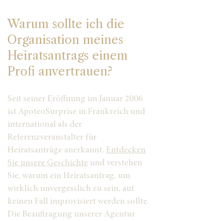
Warum sollte ich die
Organisation meines
Heiratsantrags einem
Profi anvertrauen?
Seit seiner Eröffnung im Januar 2006
ist ApoteoSurprise in Frankreich und
international als der
Referenzveranstalter für
Heiratsanträge anerkannt.
Entdecken
Sie unsere Geschichte
und verstehen
Sie, warum ein Heiratsantrag, um
wirklich unvergesslich zu sein, auf
keinen Fall improvisiert werden sollte.
Die Beauftragung unserer Agentur