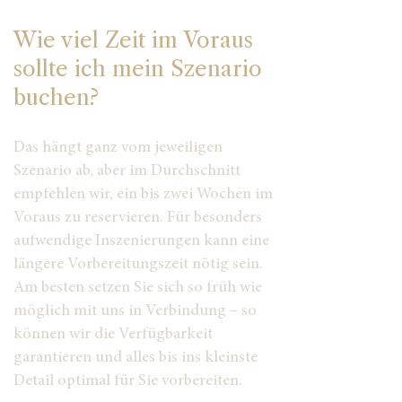
Wie viel Zeit im Voraus
sollte ich mein Szenario
buchen?
Das hängt ganz vom jeweiligen
Szenario ab, aber im Durchschnitt
empfehlen wir, ein bis zwei Wochen im
Voraus zu reservieren. Für besonders
aufwendige Inszenierungen kann eine
längere Vorbereitungszeit nötig sein.
Am besten setzen Sie sich so früh wie
möglich mit uns in Verbindung – so
können wir die Verfügbarkeit
garantieren und alles bis ins kleinste
Detail optimal für Sie vorbereiten.