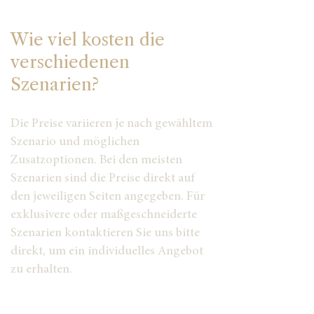
Wie viel kosten die
verschiedenen
Szenarien?
Die Preise variieren je nach gewähltem
Szenario und möglichen
Zusatzoptionen. Bei den meisten
Szenarien sind die Preise direkt auf
den jeweiligen Seiten angegeben. Für
exklusivere oder maßgeschneiderte
Szenarien kontaktieren Sie uns bitte
direkt, um ein individuelles Angebot
zu erhalten.