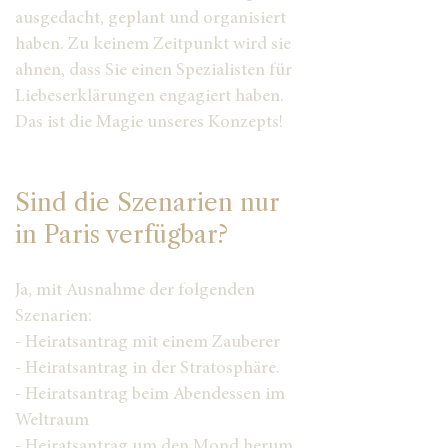
ausgedacht, geplant und organisiert
haben. Zu keinem Zeitpunkt wird sie
ahnen, dass Sie einen Spezialisten für
Liebeserklärungen engagiert haben.
Das ist die Magie unseres Konzepts!
Sind die Szenarien nur
in Paris verfügbar?
Ja, mit Ausnahme der folgenden
Szenarien:
- Heiratsantrag mit einem Zauberer
- Heiratsantrag in der Stratosphäre.
- Heiratsantrag beim Abendessen im
Weltraum
- Heiratsantrag um den Mond herum.