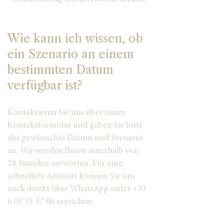
Wie kann ich wissen, ob
ein Szenario an einem
bestimmten Datum
verfügbar ist?
Kontaktieren Sie uns über unser
Kontaktformular und geben Sie bitte
das gewünschte Datum und Szenario
an. Wir werden Ihnen innerhalb von
24 Stunden antworten. Für eine
schnellere Antwort können Sie uns
auch direkt über WhatsApp unter
+33
6 03 15 37 06
erreichen.