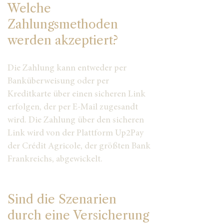
Welche
Zahlungsmethoden
werden akzeptiert?
Die Zahlung kann entweder per
Banküberweisung oder per
Kreditkarte über einen sicheren Link
erfolgen, der per E-Mail zugesandt
wird. Die Zahlung über den sicheren
Link wird von der Plattform Up2Pay
der Crédit Agricole, der größten Bank
Frankreichs, abgewickelt.
Sind die Szenarien
durch eine Versicherung