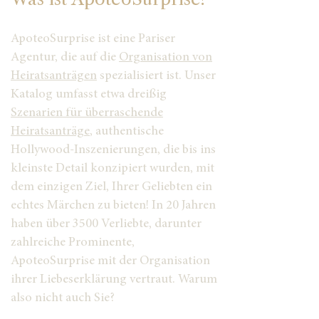
ApoteoSurprise ist eine Pariser
Agentur, die auf die
Organisation von
Heiratsanträgen
spezialisiert ist. Unser
Katalog umfasst etwa dreißig
Szenarien für überraschende
Heiratsanträge
, authentische
Hollywood-Inszenierungen, die bis ins
kleinste Detail konzipiert wurden, mit
dem einzigen Ziel, Ihrer Geliebten ein
echtes Märchen zu bieten! In 20 Jahren
haben über 3500 Verliebte, darunter
zahlreiche Prominente,
ApoteoSurprise mit der Organisation
ihrer Liebeserklärung vertraut. Warum
also nicht auch Sie?