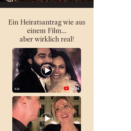
Ein Heiratsantrag wie aus
einem Film…
aber wirklich real!