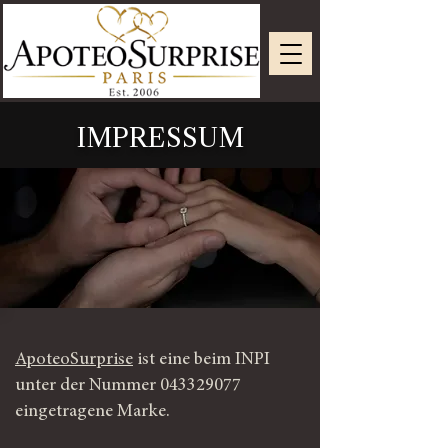
IMPRESSUM
ApoteoSurprise
ist eine beim INPI
unter der Nummer
043329077
eingetragene Marke.