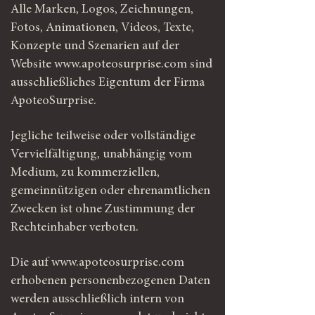
Alle Marken, Logos, Zeichnungen,
Fotos, Animationen, Videos, Texte,
Konzepte und Szenarien auf der
Website
www.apoteosurprise.com
sind
ausschließliches Eigentum der Firma
ApoteoSurprise.
Jegliche teilweise oder vollständige
Vervielfältigung, unabhängig vom
Medium, zu kommerziellen,
gemeinnützigen oder ehrenamtlichen
Zwecken ist ohne Zustimmung der
Rechteinhaber verboten.
Die auf
www.apoteosurprise.com
erhobenen personenbezogenen Daten
werden ausschließlich intern von