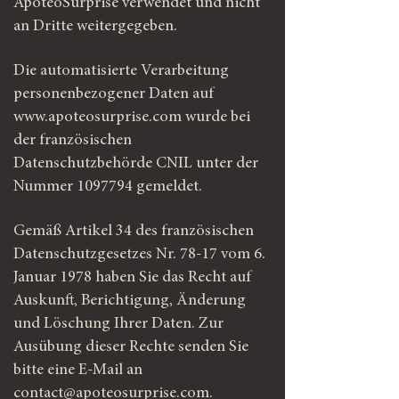
ApoteoSurprise verwendet und nicht
an Dritte weitergegeben.
Die automatisierte Verarbeitung
personenbezogener Daten auf
www.apoteosurprise.com
wurde bei
der französischen
Datenschutzbehörde CNIL unter der
Nummer
1097794
gemeldet.
Gemäß Artikel 34 des französischen
Datenschutzgesetzes Nr. 78-17 vom 6.
Januar 1978 haben Sie das Recht auf
Auskunft, Berichtigung, Änderung
und Löschung Ihrer Daten. Zur
Ausübung dieser Rechte senden Sie
bitte eine E-Mail an
contact@apoteosurprise.com
.