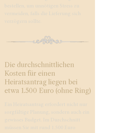
bestellen, um unnötigen Stress zu
vermeiden, falls die Lieferung sich
verzögern sollte.
Die durchschnittlichen
Kosten für einen
Heiratsantrag liegen bei
etwa 1.500 Euro (ohne Ring)
Ein Heiratsantrag erfordert nicht nur
sorgfältige Planung, sondern auch ein
gewisses Budget. Im Durchschnitt
müssen Sie mit rund 1.500 Euro