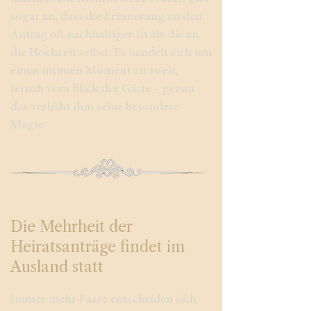
sogar an, dass die Erinnerung an den
Antrag oft nachhaltiger ist als die an
die Hochzeit selbst. Es handelt sich um
einen intimen Moment zu zweit,
fernab vom Blick der Gäste – genau
das verleiht ihm seine besondere
Magie.
Die Mehrheit der
Heiratsanträge findet im
Ausland statt
Immer mehr Paare entscheiden sich