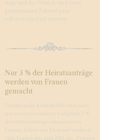
siegt und der Wunsch nach einer
gemeinsamen Zukunft ganz
selbstverständlich entsteht.
Nur 3 % der Heiratsanträge
werden von Frauen
gemacht
Traditionelle Rollenbilder sind nach
wie vor fest verankert: Lediglich 3 %
der Heiratsanträge stammen von
Frauen. Schon von klein auf wachsen
viele Frauen mit dem Bild des „Prinzen