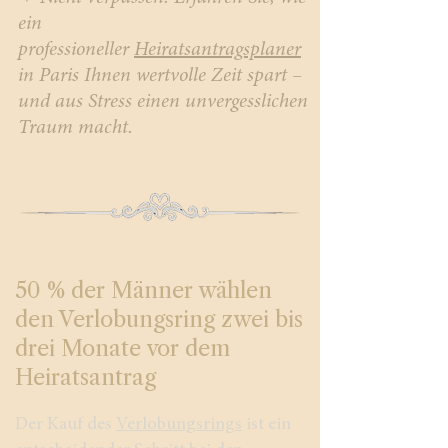
ein
professioneller
Heiratsantragsplaner
in Paris Ihnen wertvolle Zeit spart –
und aus Stress einen unvergesslichen
Traum macht.
50 % der Männer wählen
den Verlobungsring zwei bis
drei Monate vor dem
Heiratsantrag
Der Kauf des
Verlobungsrings
ist ein