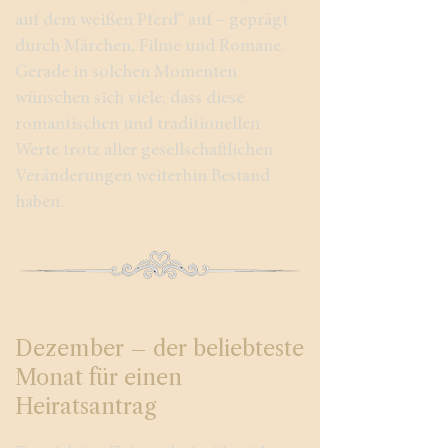
auf dem weißen Pferd“ auf – geprägt
durch Märchen, Filme und Romane.
Gerade in solchen Momenten
wünschen sich viele, dass diese
romantischen und traditionellen
Werte trotz aller gesellschaftlichen
Veränderungen weiterhin Bestand
haben.
Dezember – der beliebteste
Monat für einen
Heiratsantrag