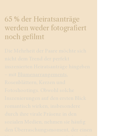
65 % der Heiratsanträge
werden weder fotografiert
noch gefilmt
Die Mehrheit der Paare möchte sich
nicht dem Trend der perfekt
inszenierten Heiratsanträge hingeben
– mit
Blumenarrangements
,
Rosenblättern, Kerzen und
Fotoshootings. Obwohl solche
Inszenierungen auf den ersten Blick
romantisch wirken, insbesondere
durch ihre virale Präsenz in den
sozialen Medien, nehmen sie häufig
den Überraschungsmoment, der einen