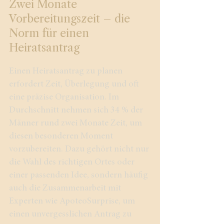
Zwei Monate
Vorbereitungszeit – die
Norm für einen
Heiratsantrag
Einen Heiratsantrag zu planen
erfordert Zeit, Überlegung und oft
eine präzise Organisation. Im
Durchschnitt nehmen sich 34 % der
Männer rund zwei Monate Zeit, um
diesen besonderen Moment
vorzubereiten. Dazu gehört nicht nur
die Wahl des richtigen Ortes oder
einer passenden Idee, sondern häufig
auch die Zusammenarbeit mit
Experten wie ApoteoSurprise, um
einen unvergesslichen Antrag zu