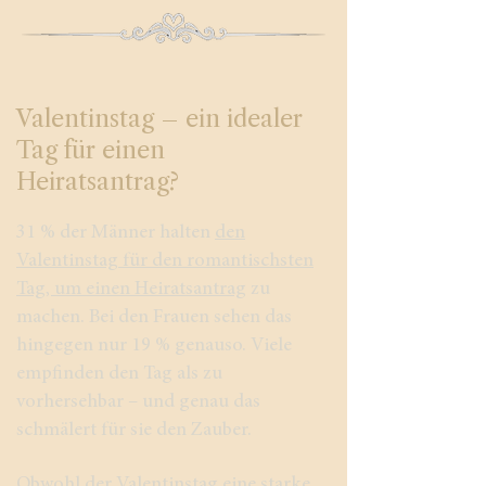
Valentinstag – ein idealer
Tag für einen
Heiratsantrag?
31 % der Männer halten
den
Valentinstag für den romantischsten
Tag, um einen Heiratsantrag
zu
machen. Bei den Frauen sehen das
hingegen nur 19 % genauso. Viele
empfinden den Tag als zu
vorhersehbar – und genau das
schmälert für sie den Zauber.
Obwohl der Valentinstag eine starke