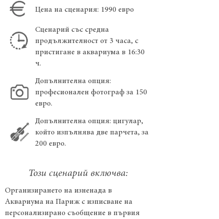
Цена на сценария: 1990 евро
Сценарий със средна
продължителност от 3 часа, с
пристигане в аквариума в 16:30
ч.
Допълнителна опция:
професионален фотограф за 150
евро.
Допълнителна опция: цигулар,
който изпълнява две парчета, за
200 евро.
Този сценарий включва:
Организирането на изненада в
Аквариума на Париж с изписване на
персонализирано съобщение в първия