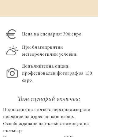
Цена на сценария: 390 евро
При благоприятни
метеорологични условия.
Допълнителна опция:
професионален фотограф за 150
евро.
Този сценарий включва:
Поднасяне на гълъб с персонализирано
послание на адрес по ваш избор.
Освобождаване на гълъб с помощта на
гълъбар.