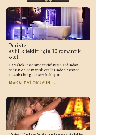
Paris'te
evlilik teklifi için 10 romantik
otel
Paris’teki evlenme teklifinizin ardından,
şehrin en romantik otellerinden birinde
masalsı bir gece sizi bekliyor.
MAKALEYİ OKUYUN →