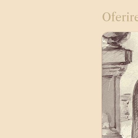
Oferire