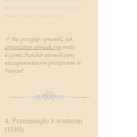
swoją głębią postaci oraz pięknem
miłosnej historii przekraczającej
granice czasu i przestrzeni.
✧ Nie przegap: sprawdź, jak
organizator oświadczyn
może
uczynić Pańskie oświadczyny
niezapomnianym przeżyciem w
Paryżu!
4. Przeminęło z wiatrem
(1939)