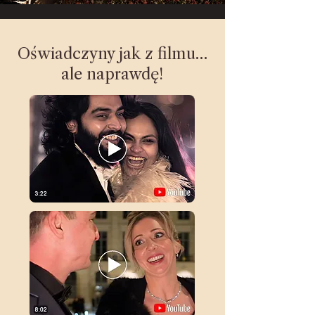
Oświadczyny jak z filmu…
ale naprawdę!