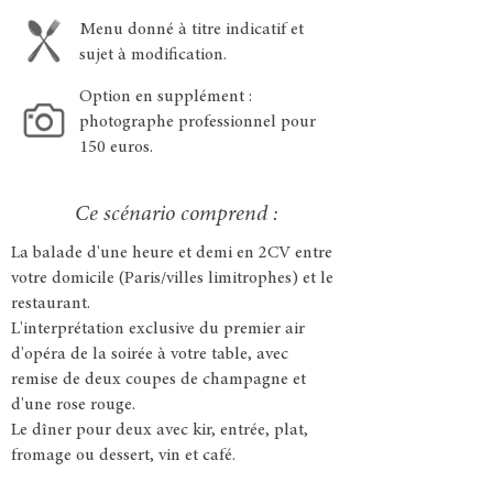
Menu donné à titre indicatif et
sujet à modification.
Option en supplément :
photographe professionnel pour
150 euros.
Ce scénario comprend :
La balade d'une heure et demi en 2CV entre
votre domicile (Paris/villes limitrophes) et le
restaurant.
L'interprétation exclusive du premier air
d'opéra de la soirée à votre table, avec
remise de deux coupes de champagne et
d'une rose rouge.
Le dîner pour deux avec kir, entrée, plat,
fromage ou dessert, vin et café.