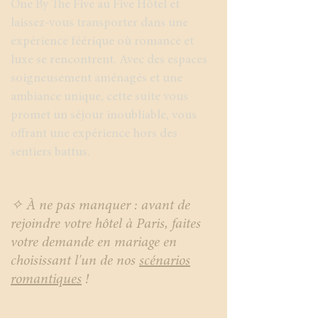
One By The Five au Five Hôtel et
laissez-vous transporter dans une
expérience féérique où romance et
luxe se rencontrent. Avec des espaces
soigneusement aménagés et une
ambiance unique, cette suite vous
promet un séjour inoubliable, vous
offrant une expérience hors des
sentiers battus.
✧ À ne pas manquer : avant de
rejoindre votre hôtel à Paris, faites
votre demande en mariage en
choisissant l'un de nos
scénarios
romantiques
!