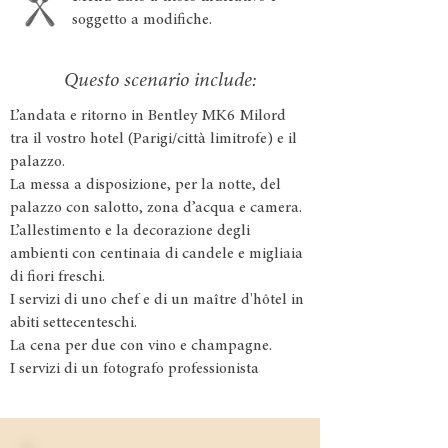
soggetto a modifiche.
Questo scenario include:
L’andata e ritorno in Bentley MK6 Milord
tra il vostro hotel (Parigi/città limitrofe) e il
palazzo.
La messa a disposizione, per la notte, del
palazzo con salotto, zona d’acqua e camera.
L’allestimento e la decorazione degli
ambienti con centinaia di candele e migliaia
di fiori freschi.
I servizi di uno chef e di un maître d'hôtel in
abiti settecenteschi.
La cena per due con vino e champagne.
I servizi di un fotografo professionista