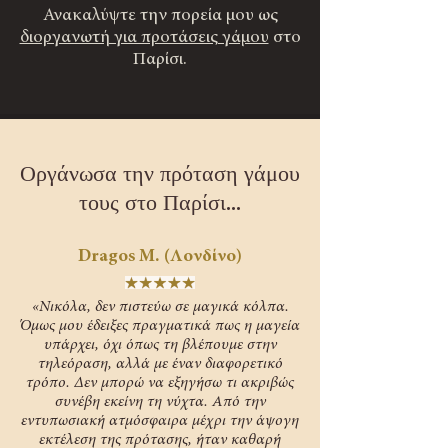
Ανακαλύψτε την πορεία μου ως
διοργανωτή για προτάσεις γάμου
στο
Παρίσι.
Οργάνωσα την πρόταση γάμου
τους στο Παρίσι...
Dragos M. (Λονδίνο)
«Νικόλα, δεν πιστεύω σε μαγικά κόλπα.
Όμως μου έδειξες πραγματικά πως η μαγεία
υπάρχει, όχι όπως τη βλέπουμε στην
τηλεόραση, αλλά με έναν διαφορετικό
τρόπο. Δεν μπορώ να εξηγήσω τι ακριβώς
συνέβη εκείνη τη νύχτα. Από την
εντυπωσιακή ατμόσφαιρα μέχρι την άψογη
εκτέλεση της πρότασης, ήταν καθαρή