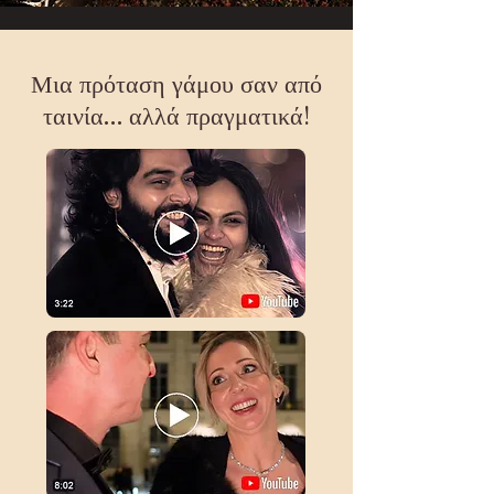
Μια πρόταση γάμου σαν από
ταινία… αλλά πραγματικά!