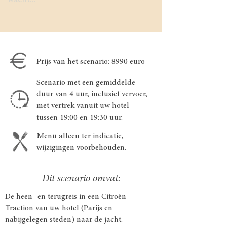
wacht...
Prijs van het scenario: 8990 euro
Scenario met een gemiddelde
duur van 4 uur, inclusief vervoer,
met vertrek vanuit uw hotel
tussen 19:00 en 19:30 uur.
Menu alleen ter indicatie,
wijzigingen voorbehouden.
Dit scenario omvat:
De heen- en terugreis in een Citroën
Traction van uw hotel (Parijs en
nabijgelegen steden) naar de jacht.