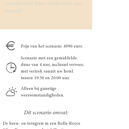
verrukkelijke Ribot-melksorbet met
lavendel...
Prijs van het scenario: 4990 euro
Scenario met een gemiddelde
duur van 4 uur, inclusief vervoer,
met vertrek vanuit uw hotel
tussen 19:30 en 20:00 uur.
Alleen bij gunstige
weersomstandigheden.
Dit scenario omvat:
De heen- en terugreis in een Rolls-Royce