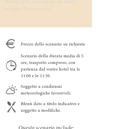
champagne, accompagnati da un
bouquet di rose rosse...
Prezzo dello scenario: su richiesta
Scenario della durata media di 5
ore, trasporto compreso, con
partenza dal vostro hotel tra le
11:00 e le 11:30.
Soggetto a condizioni
meteorologiche favorevoli.
Menù dato a titolo indicativo e
soggetto a modifiche.
Questo scenario include: